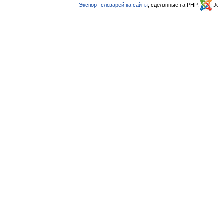
Экспорт словарей на сайты
, сделанные на PHP,
Jo